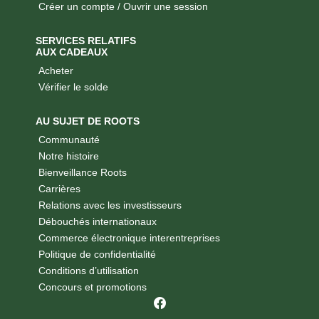
Créer un compte / Ouvrir une session
SERVICES RELATIFS
AUX CADEAUX
Acheter
Vérifier le solde
AU SUJET DE ROOTS
Communauté
Notre histoire
Bienveillance Roots
Carrières
Relations avec les investisseurs
Débouchés internationaux
Commerce électronique interentreprises
Politique de confidentialité
Conditions d’utilisation
Concours et promotions