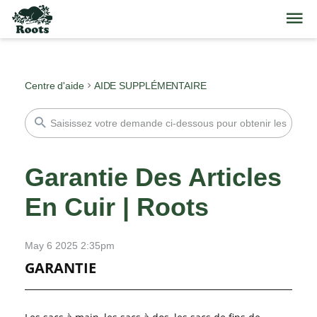
Centre d'aide
AIDE SUPPLÉMENTAIRE
Garantie Des Articles
En Cuir | Roots
May 6 2025 2:35pm
GARANTIE