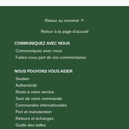
Retour au sommet
Retour à la page d'accueil
COMMUNIQUEZ AVEC NOUS
Communiquez avec nous
Faites-nous part de vos commentaires
NOUS POUVONS VOUS AIDER
Soutien
Authenticité
Roots à votre service
Suivi de votre commande
Commandes internationales
Port et manutention
Retours et échanges
Guide des tailles