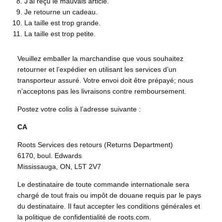
J'ai reçu le mauvais article.
Je retourne un cadeau.
La taille est trop grande.
La taille est trop petite.
Veuillez emballer la marchandise que vous souhaitez
retourner et l’expédier en utilisant les services d’un
transporteur assuré. Votre envoi doit être prépayé; nous
n’acceptons pas les livraisons contre remboursement.
Postez votre colis à l’adresse suivante :
CA
Roots Services des retours (Returns Department)
6170, boul. Edwards
Mississauga, ON, L5T 2V7
Le destinataire de toute commande internationale sera
chargé de tout frais ou impôt de douane requis par le pays
du destinataire. Il faut accepter les conditions générales et
la politique de confidentialité de roots.com.