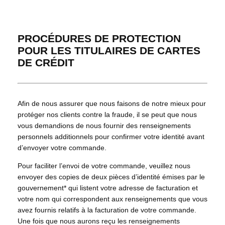
PROCÉDURES DE PROTECTION
POUR LES TITULAIRES DE CARTES
DE CRÉDIT
Afin de nous assurer que nous faisons de notre mieux pour
protéger nos clients contre la fraude, il se peut que nous
vous demandions de nous fournir des renseignements
personnels additionnels pour confirmer votre identité avant
d’envoyer votre commande.
Pour faciliter l’envoi de votre commande, veuillez nous
envoyer des copies de deux pièces d’identité émises par le
gouvernement* qui listent votre adresse de facturation et
votre nom qui correspondent aux renseignements que vous
avez fournis relatifs à la facturation de votre commande.
Une fois que nous aurons reçu les renseignements