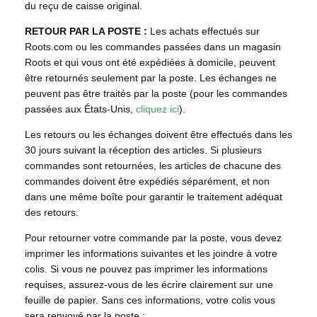
du reçu de caisse original.
RETOUR PAR LA POSTE :
Les achats effectués sur
Roots.com ou les commandes passées dans un magasin
Roots et qui vous ont été expédiées à domicile, peuvent
être retournés seulement par la poste. Les échanges ne
peuvent pas être traités par la poste (pour les commandes
passées aux États-Unis,
cliquez ici
).
Les retours ou les échanges doivent être effectués dans les
30 jours suivant la réception des articles. Si plusieurs
commandes sont retournées, les articles de chacune des
commandes doivent être expédiés séparément, et non
dans une même boîte pour garantir le traitement adéquat
des retours.
Pour retourner votre commande par la poste, vous devez
imprimer les informations suivantes et les joindre à votre
colis. Si vous ne pouvez pas imprimer les informations
requises, assurez-vous de les écrire clairement sur une
feuille de papier. Sans ces informations, votre colis vous
sera renvoyé par la poste :