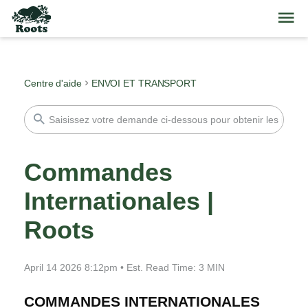
Centre d'aide
ENVOI ET TRANSPORT
Commandes
Internationales |
Roots
April 14 2026 8:12pm
•
Est. Read Time:
3 MIN
COMMANDES INTERNATIONALES