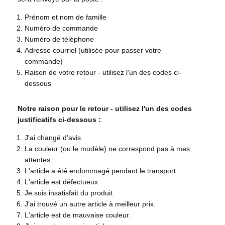
Prénom et nom de famille
Numéro de commande
Numéro de téléphone
Adresse courriel (utilisée pour passer votre
commande)
Raison de votre retour - utilisez l'un des codes ci-
dessous
Notre raison pour le retour - utilisez l'un des codes
justificatifs ci-dessous :
J'ai changé d'avis.
La couleur (ou le modèle) ne correspond pas à mes
attentes.
L'article a été endommagé pendant le transport.
L'article est défectueux.
Je suis insatisfait du produit.
J'ai trouvé un autre article à meilleur prix.
L'article est de mauvaise couleur.