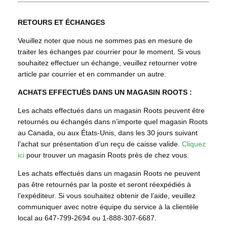
RETOURS ET ÉCHANGES
Veuillez noter que nous ne sommes pas en mesure de
traiter les échanges par courrier pour le moment. Si vous
souhaitez effectuer un échange, veuillez retourner votre
article par courrier et en commander un autre.
ACHATS EFFECTUÉS DANS UN MAGASIN ROOTS :
Les achats effectués dans un magasin Roots peuvent être
retournés ou échangés dans n’importe quel magasin Roots
au Canada, ou aux États-Unis, dans les 30 jours suivant
l’achat sur présentation d’un reçu de caisse valide.
Cliquez
ici
pour trouver un magasin Roots près de chez vous.
Les achats effectués dans un magasin Roots ne peuvent
pas être retournés par la poste et seront réexpédiés à
l’expéditeur. Si vous souhaitez obtenir de l’aide, veuillez
communiquer avec notre équipe du service à la clientèle
local au 647-799-2694 ou 1-888-307-6687.