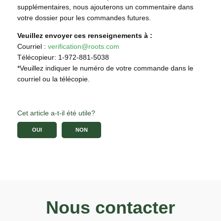
supplémentaires, nous ajouterons un commentaire dans
votre dossier pour les commandes futures.
Veuillez envoyer ces renseignements à :
Courriel :
verification@roots.com
Télécopieur: 1-972-881-5038
*Veuillez indiquer le numéro de votre commande dans le
courriel ou la télécopie.
Cet article a-t-il été utile?
OUI
NON
Nous contacter