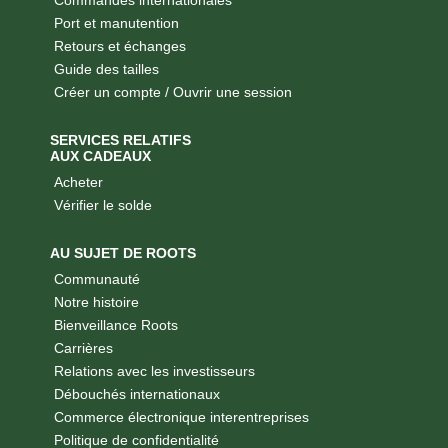
Commandes internationales
Port et manutention
Retours et échanges
Guide des tailles
Créer un compte / Ouvrir une session
SERVICES RELATIFS
AUX CADEAUX
Acheter
Vérifier le solde
AU SUJET DE ROOTS
Communauté
Notre histoire
Bienveillance Roots
Carrières
Relations avec les investisseurs
Débouchés internationaux
Commerce électronique interentreprises
Politique de confidentialité