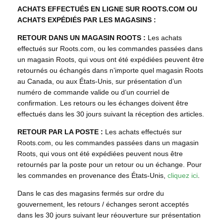
ACHATS EFFECTUÉS EN LIGNE SUR ROOTS.COM OU
ACHATS EXPÉDIÉS PAR LES MAGASINS :
RETOUR DANS UN MAGASIN ROOTS :
Les achats
effectués sur Roots.com, ou les commandes passées dans
un magasin Roots, qui vous ont été expédiées peuvent être
retournés ou échangés dans n’importe quel magasin Roots
au Canada, ou aux États-Unis, sur présentation d’un
numéro de commande valide ou d’un courriel de
confirmation. Les retours ou les échanges doivent être
effectués dans les 30 jours suivant la réception des articles.
RETOUR PAR LA POSTE :
Les achats effectués sur
Roots.com, ou les commandes passées dans un magasin
Roots, qui vous ont été expédiées peuvent nous être
retournés par la poste pour un retour ou un échange. Pour
les commandes en provenance des États-Unis,
cliquez ici
.
Dans le cas des magasins fermés sur ordre du
gouvernement, les retours / échanges seront acceptés
dans les 30 jours suivant leur réouverture sur présentation