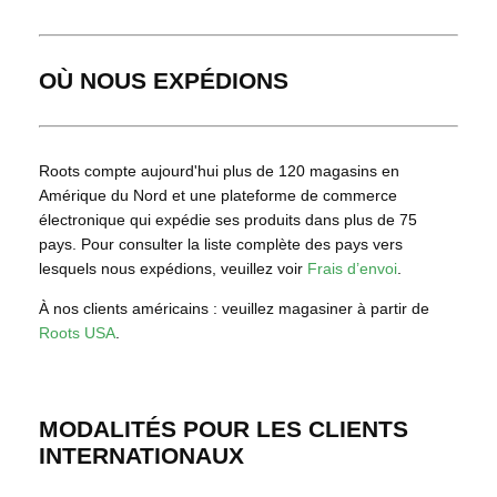
OÙ NOUS EXPÉDIONS
Roots compte aujourd'hui plus de 120 magasins en
Amérique du Nord et une plateforme de commerce
électronique qui expédie ses produits dans plus de 75
pays. Pour consulter la liste complète des pays vers
lesquels nous expédions, veuillez voir
Frais d’envoi
.
À nos clients américains : veuillez magasiner à partir de
Roots USA
.
MODALITÉS POUR LES CLIENTS
INTERNATIONAUX