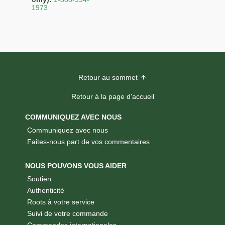
1973
Retour au sommet
Retour à la page d'accueil
COMMUNIQUEZ AVEC NOUS
Communiquez avec nous
Faites-nous part de vos commentaires
NOUS POUVONS VOUS AIDER
Soutien
Authenticité
Roots à votre service
Suivi de votre commande